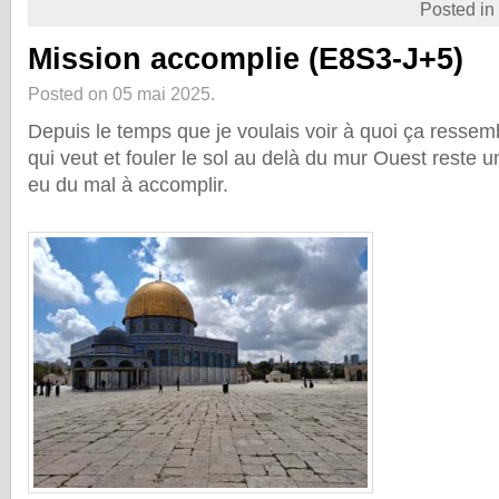
Posted in
Mission accomplie (E8S3-J+5)
Posted on 05 mai 2025.
Depuis le temps que je voulais voir à quoi ça ressem
qui veut et fouler le sol au delà du mur Ouest reste u
eu du mal à accomplir.