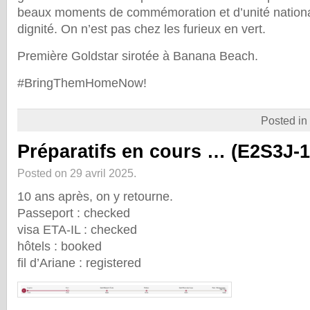
beaux moments de commémoration et d’unité nation
dignité. On n’est pas chez les furieux en vert.
Première Goldstar sirotée à Banana Beach.
#BringThemHomeNow!
Posted in
Préparatifs en cours … (E2S3J-1
Posted on 29 avril 2025.
10 ans après, on y retourne.
Passeport : checked
visa ETA-IL : checked
hôtels : booked
fil d’Ariane : registered