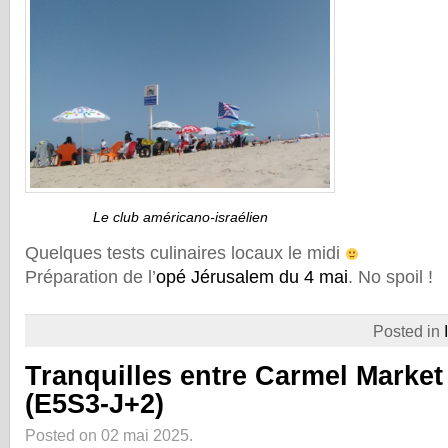
Le club américano-israélien
Quelques tests culinaires locaux le midi
Préparation de l’
opé Jérusalem du 4 mai
. No spoil !
Posted in
Tranquilles entre Carmel Market
(E5S3-J+2)
Posted on 02 mai 2025.