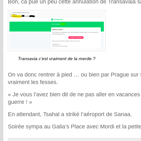
Bon, ca pue un peu cette annulation de Transavaia san
Transavia c’est vraiment de la merde ?
On va donc rentrer à pied … ou bien par Prague sur
vraiment les fesses.
« Je vous l’avez bien dit de ne pas aller en vacance
guerre ! »
En attendant, Tsahal a striké l’aéroport de Sanaa.
Soirée sympa au Galia’s Place avec Mordi et la petit