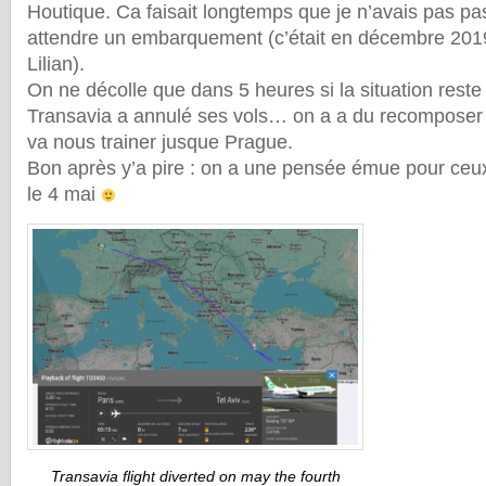
Houtique. Ca faisait longtemps que je n’avais pas pa
attendre un embarquement (c’était en décembre 201
Lilian).
On ne décolle que dans 5 heures si la situation reste 
Transavia a annulé ses vols… on a a du recomposer
va nous trainer jusque Prague.
Bon après y’a pire : on a une pensée émue pour ceux qu
le 4 mai
Transavia flight diverted on may the fourth