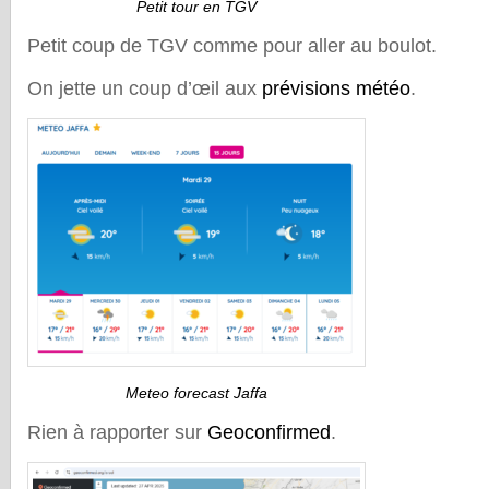
Petit tour en TGV
Petit coup de TGV comme pour aller au boulot.
On jette un coup d’œil aux
prévisions météo
.
Meteo forecast Jaffa
Rien à rapporter sur
Geoconfirmed
.