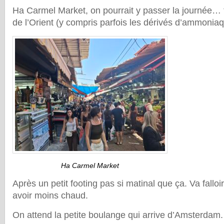
Ha Carmel Market, on pourrait y passer la journée… 
de l’Orient (y compris parfois les dérivés d’ammoniaq
Ha Carmel Market
Après un petit footing pas si matinal que ça. Va falloir
avoir moins chaud.
On attend la petite boulange qui arrive d’Amsterdam.