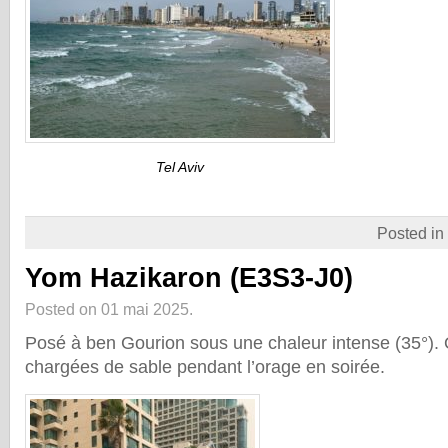
Tel Aviv
Posted in
Yom Hazikaron (E3S3-J0)
Posted on 01 mai 2025.
Posé à ben Gourion sous une chaleur intense (35°).
chargées de sable pendant l’orage en soirée.