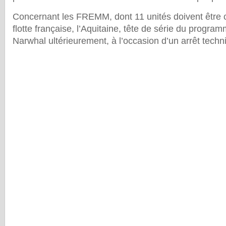
Concernant les FREMM, dont 11 unités doivent être c
flotte française, l’Aquitaine, tête de série du progra
Narwhal ultérieurement, à l’occasion d’un arrêt techn