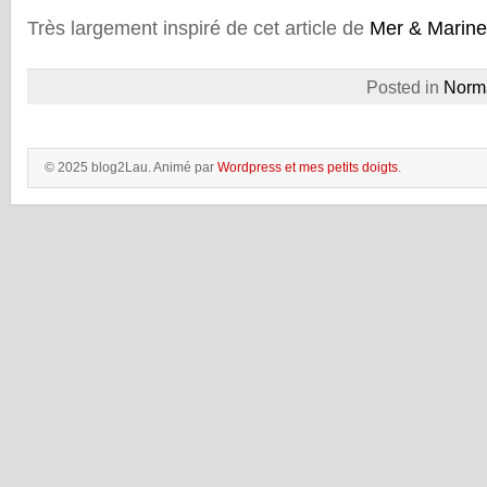
Très largement inspiré de cet article de
Mer & Marine
Posted in
Norm
© 2025 blog2Lau. Animé par
Wordpress et mes petits doigts
.