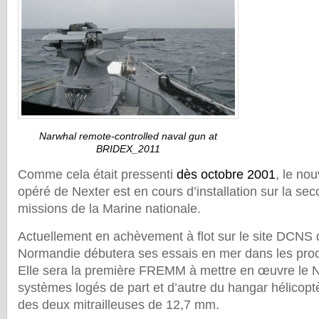
Narwhal remote-controlled naval gun at
BRIDEX_2011
Comme cela était pressenti
dès octobre 2001
, le no
opéré de Nexter est en cours d’installation sur la sec
missions de la Marine nationale.
Actuellement en achèvement à flot sur le site DCNS d
Normandie débutera ses essais en mer dans les pro
Elle sera la première FREMM à mettre en œuvre le 
systèmes logés de part et d’autre du hangar hélicop
des deux mitrailleuses de 12,7 mm.