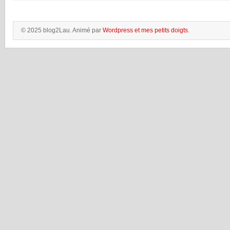
© 2025 blog2Lau. Animé par
Wordpress et mes petits doigts
.