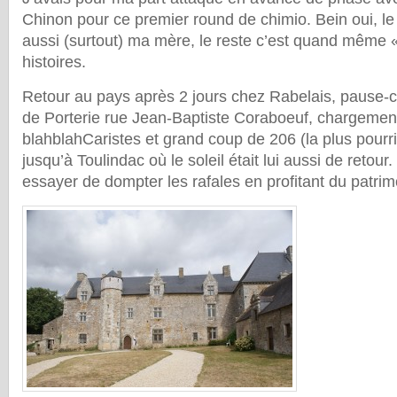
Chinon pour ce premier round de chimio. Bein oui, le
aussi (surtout) ma mère, le reste c’est quand même «
histoires.
Retour au pays après 2 jours chez Rabelais, pause-c
de Porterie rue Jean-Baptiste Coraboeuf, chargeme
blahblahCaristes et grand coup de 206 (la plus pourri
jusqu’à Toulindac où le soleil était lui aussi de retour
essayer de dompter les rafales en profitant du patrim