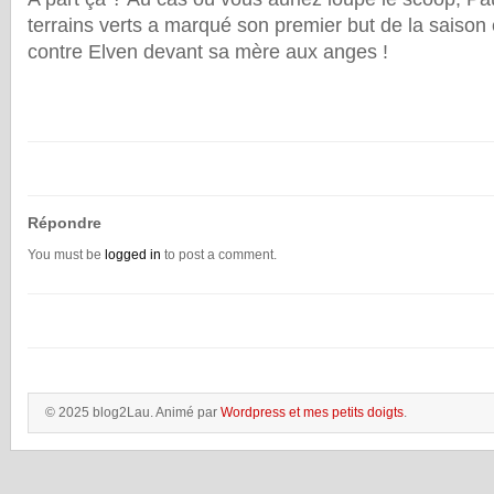
terrains verts a marqué son premier but de la saison
contre Elven devant sa mère aux anges !
Répondre
You must be
logged in
to post a comment.
© 2025 blog2Lau. Animé par
Wordpress et mes petits doigts
.