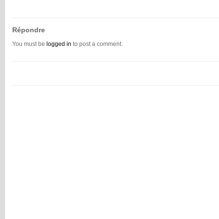
Répondre
You must be
logged in
to post a comment.