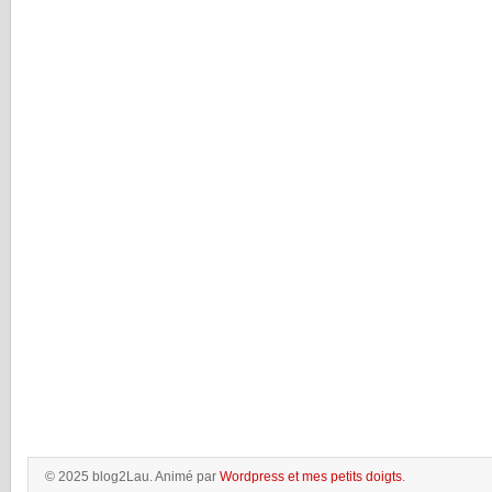
© 2025 blog2Lau. Animé par
Wordpress et mes petits doigts
.